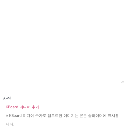
사진
KBoard 미디어 추가
※ KBoard 미디어 추가로 업로드한 이미지는 본문 슬라이더에 표시됩
니다.