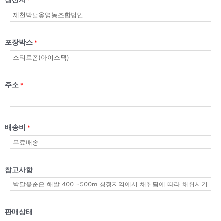
*
포장박스
*
주소
*
배송비
*
참고사항
판매상태