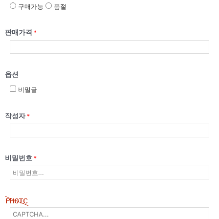
구매가능
품절
판매가격
*
옵션
비밀글
작성자
*
비밀번호
*