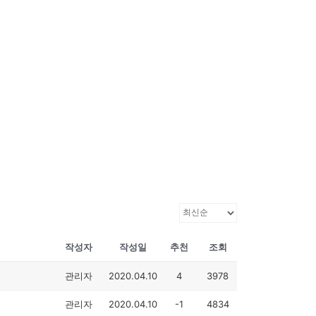
작성자
작성일
추천
조회
관리자
2020.04.10
4
3978
관리자
2020.04.10
-1
4834